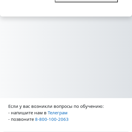
Если у вас возникли вопросы по обучению:
- напишите нам в
Телеграм
- позвоните
8-800-100-2063